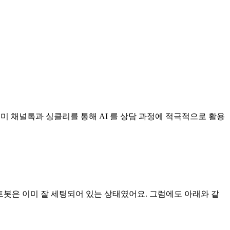
미 채널톡과 싱클리를 통해 AI 를 상담 과정에 적극적으로 활용
트봇은 이미 잘 세팅되어 있는 상태였어요. 그럼에도 아래와 같