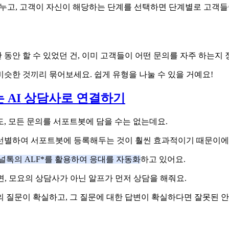
 단계를 나누고, 고객이 자신이 해당하는 단계를 선택하면 단계별로 고
동안 할 수 있었던 건, 이미 고객들이 어떤 문의를 자주 하는지
슷한 것끼리 묶어보세요. 쉽게 유형을 나눌 수 있을 거예요!
는 AI 상담사로 연결하기
, 모든 문의를 서포트봇에 담을 수는 없는데요.
 선별하여 서포트봇에 등록해두는 것이 훨씬 효과적이기 때문이에
채널톡의
ALF
*
를 활용하여 응대를 자동화
하고 있어요.
면, 모요의 상담사가 아닌 알프가 먼저 상담을 해줘요.
객의 질문이 확실하고, 그 질문에 대한 답변이 확실하다면 잘못된 