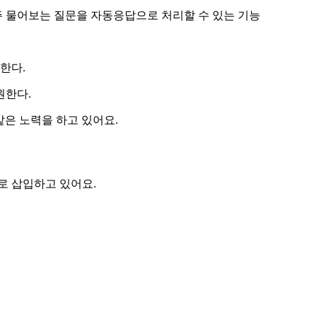
주 물어보는 질문을 자동응답으로 처리할 수 있는 기능
한다.
원한다.
같은 노력을 하고 있어요.
로 삽입하고 있어요.