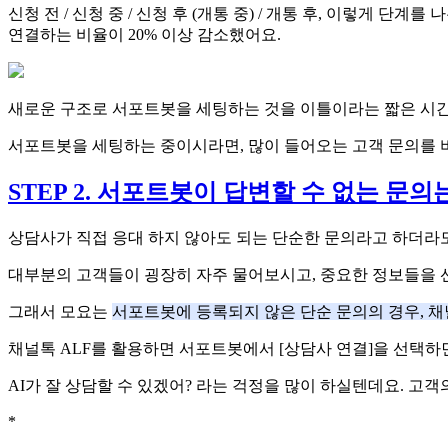
신청 전 / 신청 중 / 신청 후 (개통 중) / 개통 후, 이렇게
연결하는 비율이 20% 이상 감소했어요.
새로운 구조로 서포트봇을 세팅하는 것을 이틀이라는 짧은 시간 
서포트봇을 세팅하는 중이시라면, 많이 들어오는 고객 문의를 비
STEP 2. 서포트봇이 답변할 수 없는 문의
상담사가 직접 응대 하지 않아도 되는 단순한 문의라고 하더라도
대부분의 고객들이 굉장히 자주 물어보시고, 중요한 정보들을
그래서 모요는
서포트봇에 등록되지 않은 단순 문의의 경우, 
채널톡 ALF를 활용하면 서포트봇에서 [상담사 연결]을 선택하
AI가 잘 상담할 수 있겠어? 라는 걱정을 많이 하실텐데요. 고
*