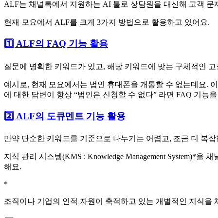
ALF는 채널톡에서 지원하는 AI 툴로 상담원을 대신해 고객 문
현재 모요에서 ALF를 크게 3가지 방법으로 활용하고 있어요.
1️⃣ ALF의 FAQ 기능 활용
질문에 명확한 키워드가 있고, 해당 키워드에 맞는 구체적인 고
예시로, 현재 모요에서는 법인 휴대폰을 개통할 수 없는데요. 
에 대한 답변이 항상 “법인은 신청할 수 없다” 라면 FAQ 기능을
2️⃣ ALF의 도큐멘트 기능 활용
만약 단순한 키워드를 기준으로 나누기는 어렵고, 조금 더 복
지식 관리 시스템(KMS : Knowledge Management System)
*
을 채
해요.
*
조직이나 기업의 인적 자원이 축적하고 있는 개별적인 지식을 