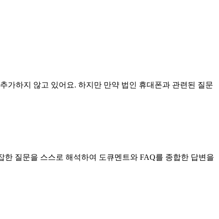
추가하지 않고 있어요. 하지만 만약 법인 휴대폰과 관련된 질문
복잡한 질문을 스스로 해석하여 도큐멘트와 FAQ를 종합한 답변을