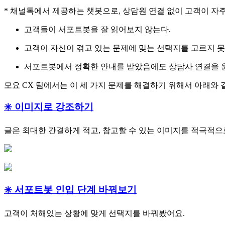
* 채널톡에서 제공하는 챗봇으로, 상담원 연결 없이 고객이 자
고객들이 서포트봇을 잘 읽어보지 않는다.
고객이 자신이 겪고 있는 문제에 맞는 선택지를 고르지 못
서포트봇에서 정확한 안내를 받았음에도 상담사 연결을 
모요 CX 팀에서는 이 세 가지 문제를 해결하기 위해서 아래와 
✳️ 이미지로 강조하기
글은 최대한 간결하게 적고, 참고할 수 있는 이미지를 적극적으
✳️ 서포트봇 인입 단계 바꿔보기
고객이 처해있는 상황에 맞게 선택지를 바꿔봤어요.