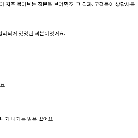
객들이 자주 물어보는 질문을 보여줬죠. 그 결과, 고객들이 상담사를
 정리되어 있었던 덕분이었어요.
요.
안내가 나가는 일은 없어요.