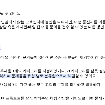
될 수 있어요.
고 연결되지 않는 고객센터에 불만을 나타내면, 어떤 통신사를 
담 혹은 게시판/메일 접수 등 문의를 접수 할 수 있는 다른 방법
기
 많은데요. 이러한 문의들이 많아지면, 상담사 분들이 체감하기엔
 가장 우세한 1개의 카테고리를 지정하였거나, 2) 카테고리를 잘못 
분석하여 문제들을 유형 별로 분류함으로써 해결
할 수 있어요.
 내용을 읽는다고 해서 모든 고객의 문제를 확인하고 해결하기는 
여 프롬프트를 잘 입력해주면 채팅 상담을 기반으로 어떤 문제가