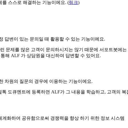
제를 스스로 해결하는 기능이에요. (
링크
)
정 답변이 있는 문의일 때 활용할 수 있는 기능이에요.
이런 문제를 많은 고객이 문의하시지는 않기 때문에 서포트봇에는 
 통해 ALF 가 상담원을 대신하여 답변할 수 있어요.
잡한 차원의 질문의 경우에 이용하는 기능이에요.
널톡 도큐멘트에 등록하면 ALF가 그 내용을 학습하고, 고객의 
체계화하여 공유함으로써 경쟁력을 향상 하기 위한 정보 시스템