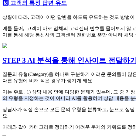
3️⃣ 고객의 특정 답변 유도
상황에 따라, 고객이 어떤 답변을 하도록 유도하는 것도 방법이 
예를 들어, 고객이 바로 업체의 고객센터 번호를 물어보지 않
이를 통해 해당 통신사의 고객센터 전화번호 뿐만 아니라 채팅 상
STEP 3 AI 분석을 통해 인사이트 전달하
질문의 유형(Category)을 하나로 구분하기 어려운 문의들이
다른 유형에 비해 적은 경우가 생기게 돼요.
이는 주로 , 1) 상담 내용 안에 다양한 문제가 있는데, 그 중
의 유형을 지정하는 것이 아니라 AI를 활용하여 상담 내용을 
상담사가 직접 손으로 모든 문의 유형을 분류하고, 눈으로 상담
요.
아래와 같이 카테고리로 정리하기 어려운 문제의 키워드를 정하