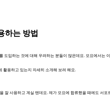
활용하는 방법
이를 도입하는 것에 대해 우려하는 분들이 많은데요. 모요에서는 이
게 활용하고 있는지 자세히 소개해 보려 해요.
을 잘 사용하고 계실 텐데요. 제가 모요에 합류했을 때에도 서포