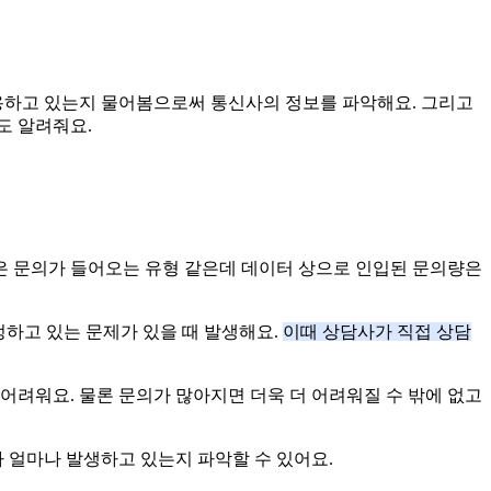
이용하고 있는지 물어봄으로써 통신사의 정보를 파악해요. 그리고
도 알려줘요.
 많은 문의가 들어오는 유형 같은데 데이터 상으로 인입된 문의량은
설정하고 있는 문제가 있을 때 발생해요.
이때 상담사가 직접 상담
어려워요. 물론 문의가 많아지면 더욱 더 어려워질 수 밖에 없고
 얼마나 발생하고 있는지 파악할 수 있어요.