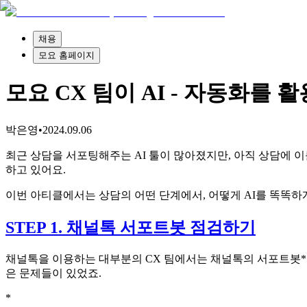
채용
모요 홈페이지
모요 CX 팀이 AI - 자동화를 
박은영
•
2024.09.06
최근 상담을 서포팅해주는 AI 툴이 많아졌지만, 아직 상담에 
하고 있어요.
이번 아티클에서는 상담의 어떤 단계에서, 어떻게 AI를 똑똑하
STEP 1. 채널톡 서포트봇 점검하기
채널톡을 이용하는 대부분의 CX 팀에서는 채널톡의
서포트봇
*
은 문제들이 있었죠.
*