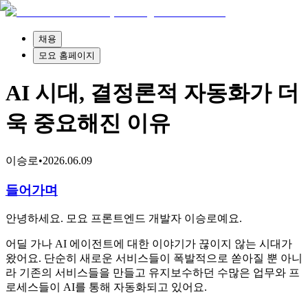
채용
모요 홈페이지
AI 시대, 결정론적 자동화가 더
욱 중요해진 이유
이승로
•
2026.06.09
들어가며
안녕하세요. 모요 프론트엔드 개발자 이승로예요.
어딜 가나 AI 에이전트에 대한 이야기가 끊이지 않는 시대가
왔어요. 단순히 새로운 서비스들이 폭발적으로 쏟아질 뿐 아니
라 기존의 서비스들을 만들고 유지보수하던 수많은 업무와 프
로세스들이 AI를 통해 자동화되고 있어요.