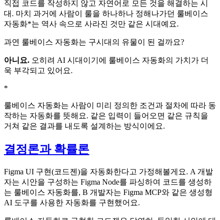
직접 코드를 작성하지 않고 자연어로 모든 것을 해결하는 시
대. 마치 과거에 사람이 룰을 하나하나 정해나가던
룰베이스
자동화
*
는 역사 속으로 사라진 것만 같은 시대예요.
과연 룰베이스 자동화는 구시대의 유물이 된 걸까요?
아니요.
오히려 AI 시대이기에 룰베이스 자동화의 가치가 더
욱 부각되고 있어요.
*
룰베이스 자동화는 사람이 미리 정의한 조건과 절차에 따라 동
작하는 자동화를 뜻해요. 같은 입력이 들어오면 같은 규칙을
거쳐 같은 결과를 내도록 설계하는 방식이에요.
결정론과 확률론
Figma UI 구현(코드젠)을 자동화한다고 가정해볼게요. A 개발
자는 시안을 구성하는 Figma Node를 파싱하여 코드를 생성하
는 룰베이스 자동화를, B 개발자는 Figma MCP와 같은 생성형
AI 도구를 사용한 자동화를 구현했어요.