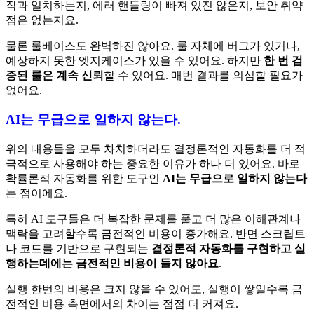
작과 일치하는지, 에러 핸들링이 빠져 있진 않은지, 보안 취약
점은 없는지요.
물론 룰베이스도 완벽하진 않아요. 룰 자체에 버그가 있거나,
예상하지 못한 엣지케이스가 있을 수 있어요. 하지만
한 번 검
증된 룰은 계속 신뢰
할 수 있어요. 매번 결과를 의심할 필요가
없어요.
AI는 무급으로 일하지 않는다.
위의 내용들을 모두 차치하더라도 결정론적인 자동화를 더 적
극적으로 사용해야 하는 중요한 이유가 하나 더 있어요. 바로
확률론적 자동화를 위한 도구인
AI는 무급으로 일하지 않는다
는 점이에요.
특히 AI 도구들은 더 복잡한 문제를 풀고 더 많은 이해관계나
맥락을 고려할수록 금전적인 비용이 증가해요. 반면 스크립트
나 코드를 기반으로 구현되는
결정론적 자동화를 구현하고 실
행하는데에는 금전적인 비용이 들지 않아요
.
실행 한번의 비용은 크지 않을 수 있어도, 실행이 쌓일수록 금
전적인 비용 측면에서의 차이는 점점 더 커져요.