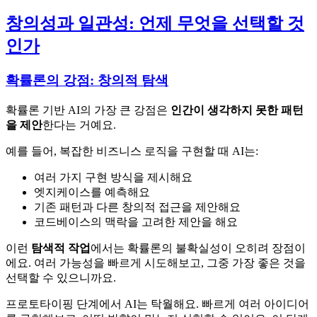
창의성과 일관성: 언제 무엇을 선택할 것
인가
확률론의 강점: 창의적 탐색
확률론 기반 AI의 가장 큰 강점은
인간이 생각하지 못한 패턴
을 제안
한다는 거예요.
예를 들어, 복잡한 비즈니스 로직을 구현할 때 AI는:
여러 가지 구현 방식을 제시해요
엣지케이스를 예측해요
기존 패턴과 다른 창의적 접근을 제안해요
코드베이스의 맥락을 고려한 제안을 해요
이런
탐색적 작업
에서는 확률론의 불확실성이 오히려 장점이
에요. 여러 가능성을 빠르게 시도해보고, 그중 가장 좋은 것을
선택할 수 있으니까요.
프로토타이핑 단계에서 AI는 탁월해요. 빠르게 여러 아이디어