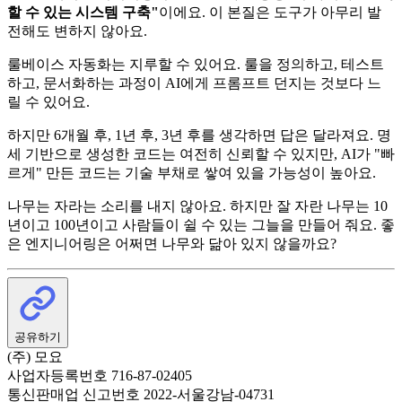
할 수 있는 시스템 구축"
이에요. 이 본질은 도구가 아무리 발
전해도 변하지 않아요.
룰베이스 자동화는 지루할 수 있어요. 룰을 정의하고, 테스트
하고, 문서화하는 과정이 AI에게 프롬프트 던지는 것보다 느
릴 수 있어요.
하지만 6개월 후, 1년 후, 3년 후를 생각하면 답은 달라져요. 명
세 기반으로 생성한 코드는 여전히 신뢰할 수 있지만, AI가 "빠
르게" 만든 코드는 기술 부채로 쌓여 있을 가능성이 높아요.
나무는 자라는 소리를 내지 않아요. 하지만 잘 자란 나무는 10
년이고 100년이고 사람들이 쉴 수 있는 그늘을 만들어 줘요. 좋
은 엔지니어링은 어쩌면 나무와 닮아 있지 않을까요?
공유하기
(주) 모요
사업자등록번호 716-87-02405
통신판매업 신고번호 2022-서울강남-04731