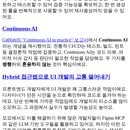
토하고 테스트할 수 있어 검증 가능성을 확보하고, 한 번 생성
된 룰을 반복적으로 사용할 수 있어 재사용성까지 얻을 수 있
어요.
Continuous AI
GitHub의 "Continuous AI in practice" 보고서
에서
Continuous AI
라는 개념을 제시했어요. 전통적 CI/CD는 테스트, 빌드, 린트
등 결정론적 작업에 집중하고, Continuous AI는 코드 리뷰, 의
미적 이슈 감지 등 판단이 필요한 작업을 담당해요. 두 가지를
병행
하되
혼용하지 않는
것이 핵심이에요.
Hybrid 접근법으로 UI 개발의 고통 덜어내기
프론트엔드 개발자에게 UI 개발은 꽤 고통스러운 작업이에요.
디자이너가 만든 시안을 눈으로 확인하며 코드로 옮겨야 하는
데요. 단순 반복에 가까운 작업임에도 개발자의 리소스를 많이
소모하고, 그 과정에서 실수가 발생할 가능성도 높아요.
모요에서도 이를 해결하기 위해 많은 개발자들이 Figma MCP
와 같은 LLM 기반 도구들을 활용하고 있어요. 하지만 이런 도