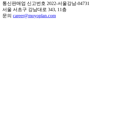
통신판매업 신고번호 2022-서울강남-04731
서울 서초구 강남대로 343, 11층
문의
career@moyoplan.com