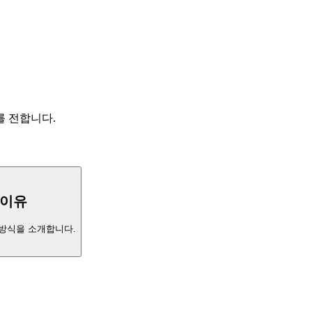
를 전합니다.
 이유
 방식을 소개합니다.