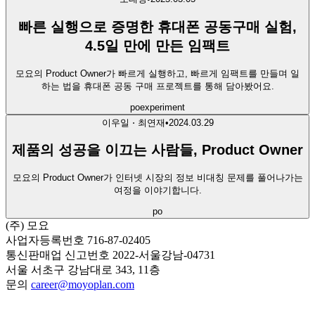
빠른 실행으로 증명한 휴대폰 공동구매 실험,
4.5일 만에 만든 임팩트
모요의 Product Owner가 빠르게 실행하고, 빠르게 임팩트를 만들며 일
하는 법을 휴대폰 공동 구매 프로젝트를 통해 담아봤어요.
po
experiment
이우일 ⋅ 최연재
•
2024.03.29
제품의 성공을 이끄는 사람들, Product Owner
모요의 Product Owner가 인터넷 시장의 정보 비대칭 문제를 풀어나가는
여정을 이야기합니다.
po
(주) 모요
사업자등록번호 716-87-02405
통신판매업 신고번호 2022-서울강남-04731
서울 서초구 강남대로 343, 11층
문의
career@moyoplan.com